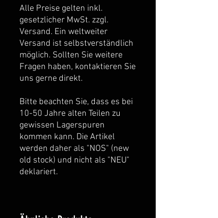
Alle Preise gelten inkl.
gesetzlicher MwSt. zzgl.
Versand. Ein weltweiter
Versand ist selbstverständlich
möglich. Sollten Sie weitere
Fragen haben, kontaktieren Sie
uns gerne direkt.
Bitte beachten Sie, dass es bei
10-50 Jahre alten Teilen zu
gewissen Lagerspuren
kommen kann. Die Artikel
werden daher als "NOS" (new
old stock) und nicht als "NEU"
deklariert.