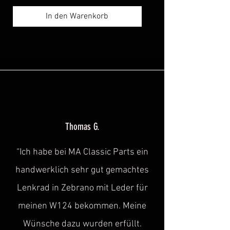
In den Warenkorb
Thomas G.
“Ich habe bei MA Classic Parts ein
handwerklich sehr gut gemachtes
Lenkrad in Zebrano mit Leder für
meinen W124 bekommen. Meine
Wünsche dazu wurden erfüllt.