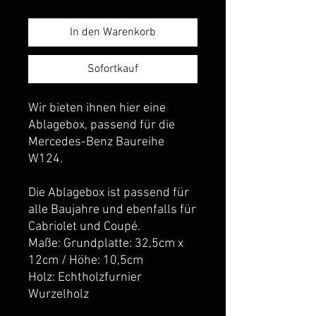
In den Warenkorb
Sofortkauf
Wir bieten ihnen hier eine
Ablagebox, passend für die
Mercedes-Benz Baureihe
W124.
Die Ablagebox ist passend für
alle Baujahre und ebenfalls für
Cabriolet und Coupé.
Maße: Grundplatte: 32,5cm x
12cm / Höhe: 10,5cm
Holz: Echtholzfurnier
Wurzelholz