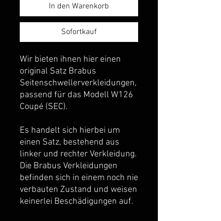
In den Warenkorb
Sofortkauf
Wir bieten ihnen hier einen
original Satz Brabus
Seitenschwellerverkleidungen,
passend für das Modell W126
Coupé (SEC).
Es handelt sich hierbei um
einen Satz, bestehend aus
linker und rechter Verkleidung.
Die Brabus Verkleidungen
befinden sich in einem noch nie
verbauten Zustand und weisen
keinerlei Beschädigungen auf.