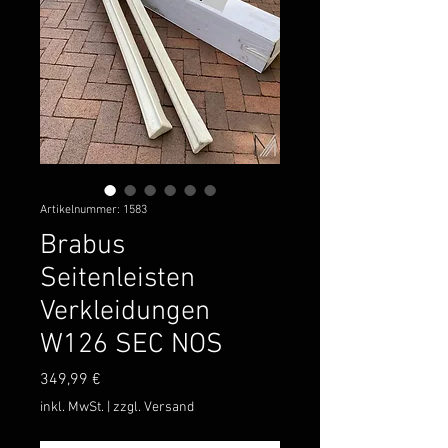
Artikelnummer: 1583
Brabus
Seitenleisten
Verkleidungen
W126 SEC NOS
Preis
349,99 €
inkl. MwSt.
|
zzgl. Versand