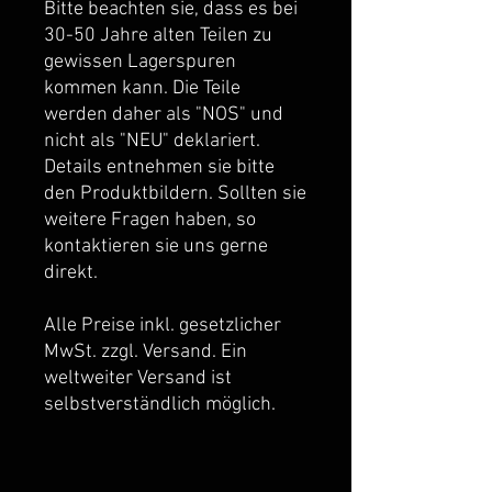
Bitte beachten sie, dass es bei
30-50 Jahre alten Teilen zu
gewissen Lagerspuren
kommen kann. Die Teile
werden daher als "NOS" und
nicht als "NEU" deklariert.
Details entnehmen sie bitte
den Produktbildern. Sollten sie
weitere Fragen haben, so
kontaktieren sie uns gerne
direkt.
Alle Preise inkl. gesetzlicher
MwSt. zzgl. Versand. Ein
weltweiter Versand ist
selbstverständlich möglich.