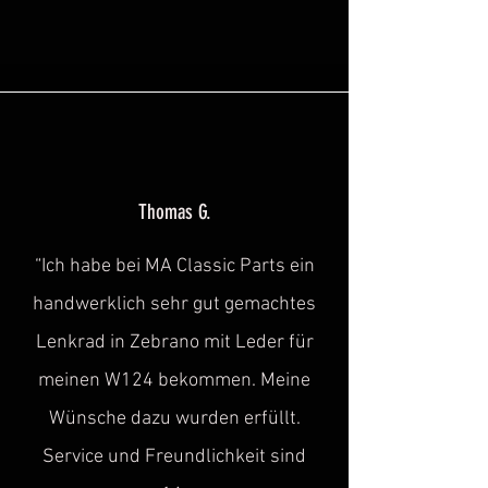
Thomas G.
“Ich habe bei MA Classic Parts ein
handwerklich sehr gut gemachtes
Lenkrad in Zebrano mit Leder für
meinen W124 bekommen. Meine
Wünsche dazu wurden erfüllt.
Service und Freundlichkeit sind