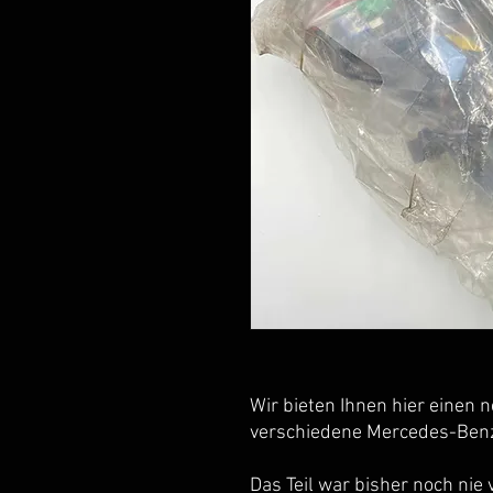
Wir bieten Ihnen hier einen
verschiedene Mercedes-Benz
Das Teil war bisher noch nie 