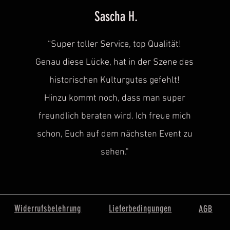
Sascha H.
“
Super toller Service, top Qualität!
Genau diese Lücke, hat in der Szene des
historischen
Kulturgutes gefehlt!
Hinzu kommt noch, dass man super
freundlich beraten wird. Ich freue mich
schon, Euch auf dem nächsten Event zu
sehen.
"
Widerrufsbelehrung
Lieferbedingungen
AGB