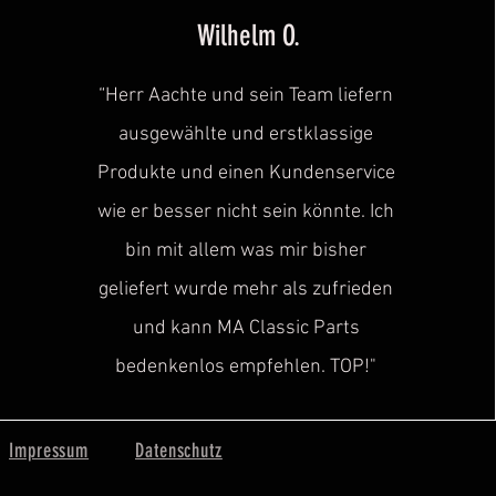
Wilhelm O.
“Herr Aachte und sein Team liefern
ausgewählte und erstklassige
Produkte und einen Kundenservice
wie er besser nicht sein könnte. Ich
bin mit allem was mir bisher
geliefert wurde mehr als zufrieden
und kann MA Classic Parts
bedenkenlos empfehlen. TOP!"
Impressum
Datenschutz