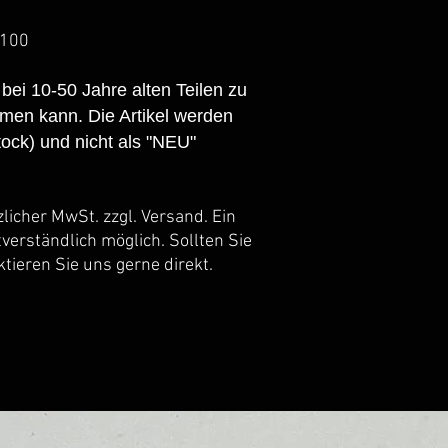
5100
 bei 10-50 Jahre alten Teilen zu
en kann. Die Artikel werden
ock) und nicht als "NEU"
tzlicher MwSt. zzgl. Versand. Ein
tverständlich möglich. Sollten Sie
tieren Sie uns gerne direkt.