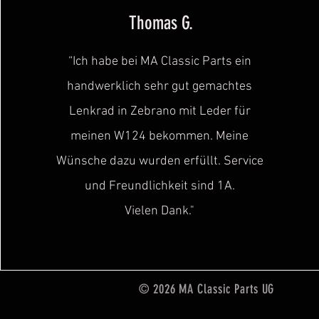
Thomas G.
“Ich habe bei MA Classic Parts ein
handwerklich sehr gut gemachtes
Lenkrad in Zebrano mit Leder für
meinen W124 bekommen. Meine
Wünsche dazu wurden erfüllt. Service
und Freundlichkeit sind
1A.
Vielen Dank."
© 2026 MA Classic Parts UG