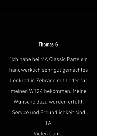
Thomas G.
“Ich habe bei MA Classic Parts ein
handwerklich sehr gut gemachtes
Lenkrad in Zebrano mit Leder für
meinen W124 bekommen. Meine
Wünsche dazu wurden erfüllt.
Service und Freundlichkeit sind
1A.
Vielen Dank."