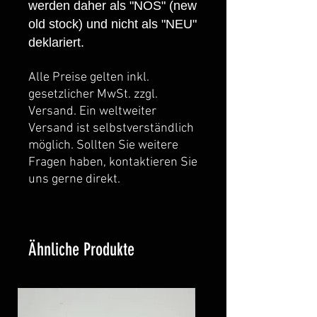
werden daher als "NOS" (new
old stock) und nicht als "NEU"
deklariert.
Alle Preise gelten inkl.
gesetzlicher MwSt. zzgl.
Versand. Ein weltweiter
Versand ist selbstverständlich
möglich. Sollten Sie weitere
Fragen haben, kontaktieren Sie
uns gerne direkt.
Ähnliche Produkte