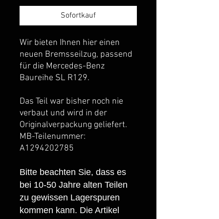
Sofortkauf
Wir bieten Ihnen hier einen
neuen Bremsseilzug, passend
für die Mercedes-Benz
Baureihe SL R129.
Das Teil war bisher noch nie
verbaut und wird in der
Originalverpackung geliefert.
MB-Teilenummer:
A1294202785
Bitte beachten Sie, dass es
bei 10-50 Jahre alten Teilen
zu gewissen Lagerspuren
kommen kann. Die Artikel