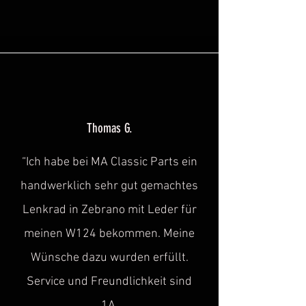
Thomas G.
“Ich habe bei MA Classic Parts ein
handwerklich sehr gut gemachtes
Lenkrad in Zebrano mit Leder für
meinen W124 bekommen. Meine
Wünsche dazu wurden erfüllt.
Service und Freundlichkeit sind
1A.