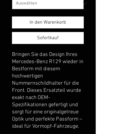
In den Warenkorb
Sofortkauf
Bringen Sie das Design Ihres
Mercedes-Benz R129 wieder in
Bestform mit diesem
hochwertigen
Nummernschildhalter für die
Front. Dieses Ersatzteil wurde
exakt nach OEM-
Spezifikationen gefertigt und
sorgt für eine originalgetreue
Optik und perfekte Passform –
ideal für Vormopf-Fahrzeuge.