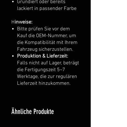
Grundiert oder bereits
lackiert in passender Farbe
H
inweise:
Bitte prüfen Sie vor dem
Kauf die OEM-Nummer, um
die Kompatibilität mit Ihrem
Fahrzeug sicherzustellen.
Produktion & Lieferzeit:
Falls nicht auf Lager, beträgt
die Fertigungszeit 5–7
Werktage, die zur regulären
Lieferzeit hinzukommen.
Ähnliche Produkte