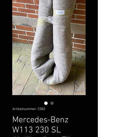
Artikelnummer: 2382
Mercedes-Benz
W113 230 SL