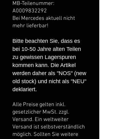
MB-Teilenummer:
A0009832292
Bei Mercedes aktuell nicht
mehr lieferbar!
Bitte beachten Sie, dass es
bei 10-50 Jahre alten Teilen
zu gewissen Lagerspuren
kommen kann. Die Artikel
werden daher als "NOS" (new
old stock) und nicht als "NEU"
deklariert.
Alle Preise gelten inkl.
gesetzlicher MwSt. zzgl.
Versand. Ein weltweiter
Versand ist selbstverständlich
möglich. Sollten Sie weitere