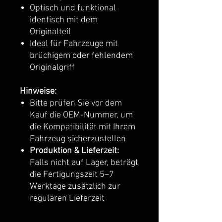
Optisch und funktional
identisch mit dem
Originalteil
Ideal für Fahrzeuge mit
brüchigem oder fehlendem
Originalgriff
Hinweise:
Bitte prüfen Sie vor dem
Kauf die OEM-Nummer, um
die Kompatibilität mit Ihrem
Fahrzeug sicherzustellen
Produktion & Lieferzeit:
Falls nicht auf Lager, beträgt
die Fertigungszeit 5–7
Werktage zusätzlich zur
regulären Lieferzeit