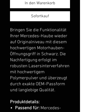
In den Warenkorb
Sofortkauf
Bringen Sie die Funktionalität
Ihrer Mercedes-Haube wieder
auf Originalniveau mit diesem
hochwertigen Motorhauben-
Öffnungsgriff in Schwarz. Die
Nachfertigung erfolgt im
robusten Lasersinterverfahren
mit hochwertigem
Polymerpulver und überzeugt
durch exakte OEM-Passform
und langlebige Qualität.
Produktdetails:
Passend für:
Mercedes-