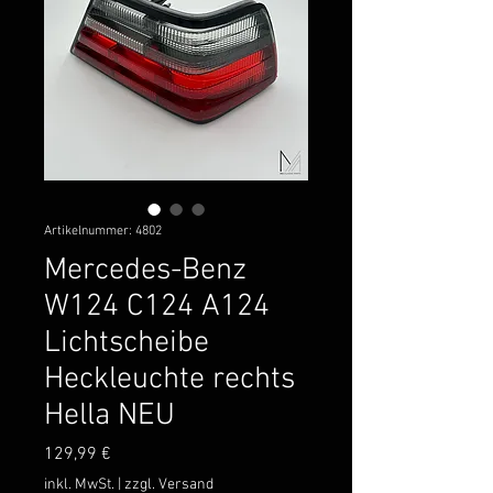
Artikelnummer: 4802
Mercedes-Benz
W124 C124 A124
Lichtscheibe
Heckleuchte rechts
Hella NEU
Preis
129,99 €
inkl. MwSt.
|
zzgl. Versand