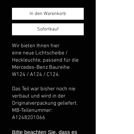
In den Warenkorb
Sofortkauf
Wir bieten Ihnen hier
eine neue Lichtscheibe /
Heckleuchte, passend für die
Mercedes-Benz Baureihe
W124 / A124 / C124.
Das Teil war bisher noch nie
verbaut und wird in der
Originalverpackung geliefert.
MB-Teilenummer:
A1248201066
Bitte beachten Sie, dass es