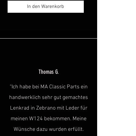
In den Warenkorb
Thomas G.
“Ich habe bei MA Classic Parts ein
handwerklich sehr gut gemachtes
Lenkrad in Zebrano mit Leder für
meinen W124 bekommen. Meine
Wünsche dazu wurden erfüllt.