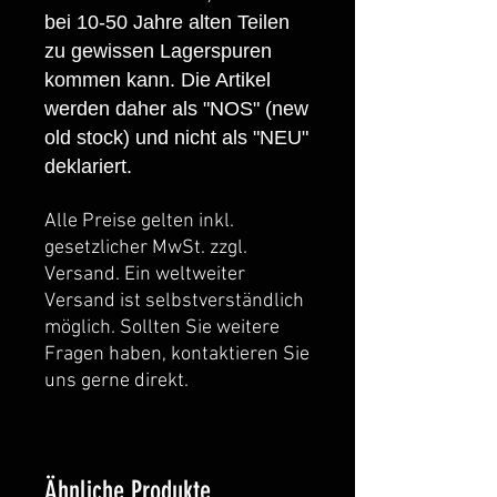
bei 10-50 Jahre alten Teilen
zu gewissen Lagerspuren
kommen kann. Die Artikel
werden daher als "NOS" (new
old stock) und nicht als "NEU"
deklariert.
Alle Preise gelten inkl.
gesetzlicher MwSt. zzgl.
Versand. Ein weltweiter
Versand ist selbstverständlich
möglich. Sollten Sie weitere
Fragen haben, kontaktieren Sie
uns gerne direkt.
Ähnliche Produkte