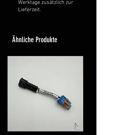
Werktage zusätzlich zur
Lieferzeit.
Ähnliche Produkte