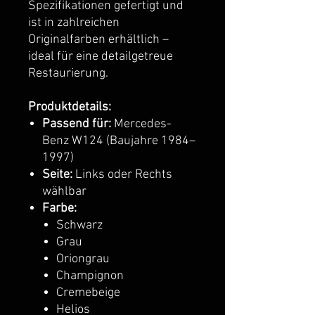
Spezifikationen gefertigt und
ist in zahlreichen
Originalfarben erhältlich –
ideal für eine detailgetreue
Restaurierung.
Produktdetails:
Passend für:
Mercedes-
Benz W124 (Baujahre 1984–
1997)
Seite:
Links oder Rechts
wählbar
Farbe:
Schwarz
Grau
Oriongrau
Champignon
Cremebeige
Helios