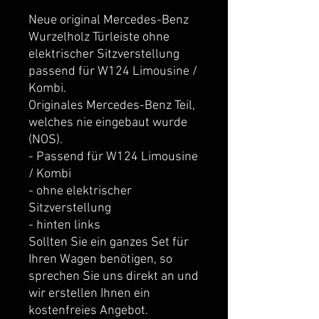
Neue original Mercedes-Benz 
Wurzelholz Türleiste ohne 
elektrischer Sitzverstellung 
passend für W124 Limousine / 
Kombi.
Originales Mercedes-Benz Teil, 
welches nie eingebaut wurde 
(NOS).
- Passend für W124 Limousine 
/ Kombi
- ohne elektrischer 
Sitzverstellung
- hinten links
Sollten Sie ein ganzes Set für 
Ihren Wagen benötigen, so 
sprechen Sie uns direkt an und 
wir erstellen Ihnen ein 
kostenfreies Angebot.