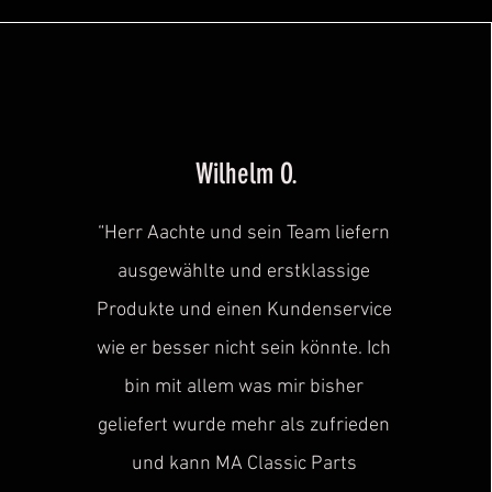
Wilhelm O.
“Herr Aachte und sein Team liefern
ausgewählte und erstklassige
Produkte und einen Kundenservice
wie er besser nicht sein könnte. Ich
bin mit allem was mir bisher
geliefert wurde mehr als zufrieden
und kann MA Classic Parts