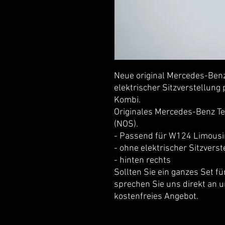
Neue original Mercedes-Benz
elektrischer Sitzverstellung
Kombi.
Originales Mercedes-Benz Tei
(NOS).
- Passend für W124 Limousi
- ohne elektrischer Sitzverst
- hinten rechts
Sollten Sie ein ganzes Set fü
sprechen Sie uns direkt an un
kostenfreies Angebot.