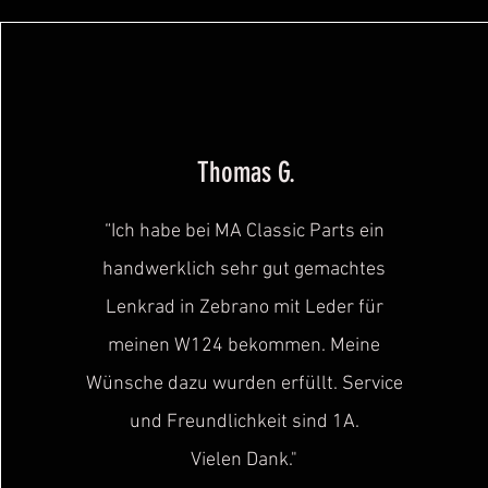
Thomas G.
“Ich habe bei MA Classic Parts ein
handwerklich sehr gut gemachtes
Lenkrad in Zebrano mit Leder für
meinen W124 bekommen. Meine
Wünsche dazu wurden erfüllt. Service
und Freundlichkeit sind
1A.
Vielen Dank."