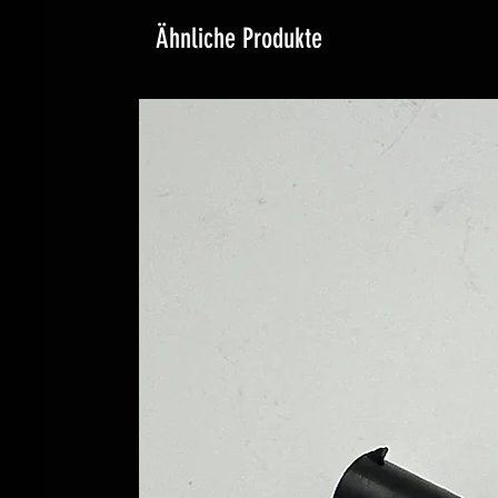
Ähnliche Produkte