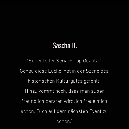
Sascha H.
“
Super toller Service, top Qualität!
Genau diese Lücke, hat in der Szene des
historischen
Kulturgutes gefehlt!
Hinzu kommt noch, dass man super
freundlich beraten wird. Ich freue mich
schon, Euch auf dem nächsten Event zu
sehen.
"