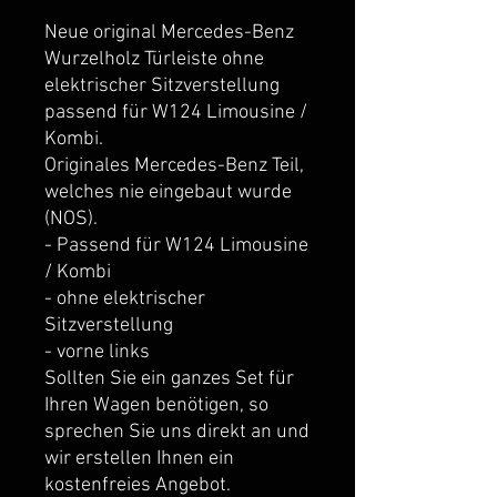
Neue original Mercedes-Benz 
Wurzelholz Türleiste ohne 
elektrischer Sitzverstellung 
passend für W124 Limousine / 
Kombi.
Originales Mercedes-Benz Teil, 
welches nie eingebaut wurde 
(NOS).
- Passend für W124 Limousine 
/ Kombi
- ohne elektrischer 
Sitzverstellung
- vorne links
Sollten Sie ein ganzes Set für 
Ihren Wagen benötigen, so 
sprechen Sie uns direkt an und 
wir erstellen Ihnen ein 
kostenfreies Angebot.