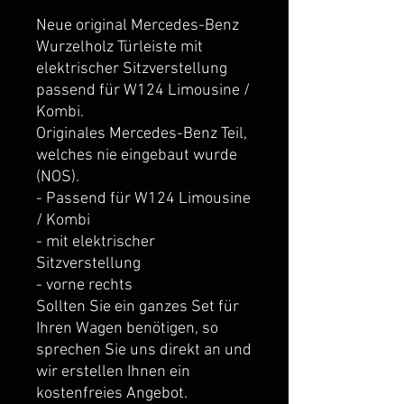
Neue original Mercedes-Benz 
Wurzelholz Türleiste mit 
elektrischer Sitzverstellung 
passend für W124 Limousine / 
Kombi.
Originales Mercedes-Benz Teil, 
welches nie eingebaut wurde 
(NOS).
- Passend für W124 Limousine 
/ Kombi
- mit elektrischer 
Sitzverstellung
- vorne rechts
Sollten Sie ein ganzes Set für 
Ihren Wagen benötigen, so 
sprechen Sie uns direkt an und 
wir erstellen Ihnen ein 
kostenfreies Angebot.