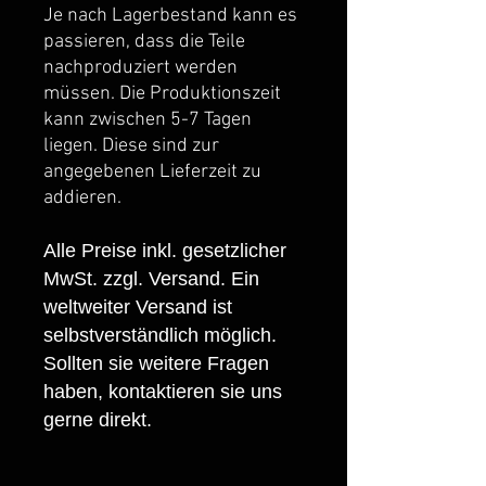
Je nach Lagerbestand kann es
passieren, dass die Teile
nachproduziert werden
müssen. Die Produktionszeit
kann zwischen 5-7 Tagen
liegen. Diese sind zur
angegebenen Lieferzeit zu
addieren.
Alle Preise inkl. gesetzlicher
MwSt. zzgl. Versand. Ein
weltweiter Versand ist
selbstverständlich möglich.
Sollten sie weitere Fragen
haben, kontaktieren sie uns
gerne direkt.