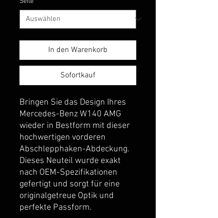
Seite
*
In den Warenkorb
Sofortkauf
Bringen Sie das Design Ihres
Mercedes-Benz W140 AMG
wieder in Bestform mit dieser
hochwertigen vorderen
Abschlepphaken-Abdeckung.
Dieses Neuteil wurde exakt
nach OEM-Spezifikationen
gefertigt und sorgt für eine
originalgetreue Optik und
perfekte Passform.