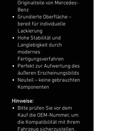
Originalteile von Mercedes-
Benz
Grundierte Oberfläche –
bereit für individuelle
Lackierung
Hohe Stabilität und
Langlebigkeit durch
modernes
Fertigungsverfahren
Perfekt zur Aufwertung des
äußeren Erscheinungsbilds
Neuteil – keine gebrauchten
Komponenten
Hinweise:
Bitte prüfen Sie vor dem
Kauf die OEM-Nummer, um
die Kompatibilität mit Ihrem
Fahrzeug sicherzustellen.