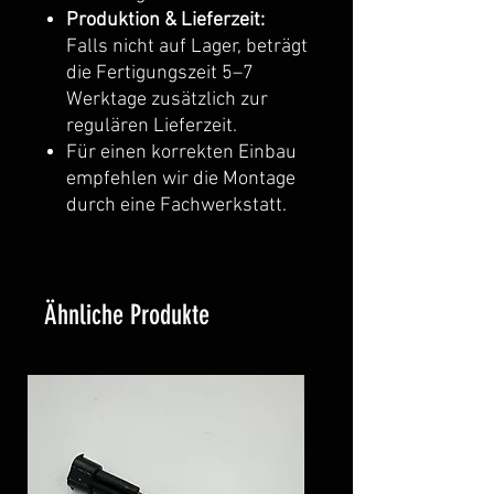
Produktion & Lieferzeit:
Falls nicht auf Lager, beträgt
die Fertigungszeit 5–7
Werktage zusätzlich zur
regulären Lieferzeit.
Für einen korrekten Einbau
empfehlen wir die Montage
durch eine Fachwerkstatt.
Ähnliche Produkte