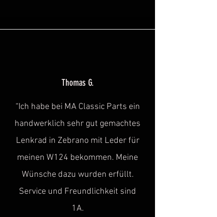
Thomas G.
“Ich habe bei MA Classic Parts ein
handwerklich sehr gut gemachtes
Lenkrad in Zebrano mit Leder für
meinen W124 bekommen. Meine
Wünsche dazu wurden erfüllt.
Service und Freundlichkeit sind
1A.