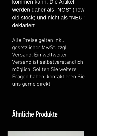
kommen kann. Die Artikel
werden daher als "NOS" (new
old stock) und nicht als "NEU"
deklariert.
Alle Preise gelten inkl.
gesetzlicher MwSt. zzgl.
Versand. Ein weltweiter
Versand ist selbstverständlich
möglich. Sollten Sie weitere
Fragen haben, kontaktieren Sie
uns gerne direkt.
Ähnliche Produkte