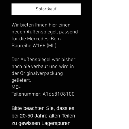
Sofortkauf
Wir bieten Ihnen hier einen
neuen Außenspiegel, passend
für die Mercedes-Benz
Baureihe W166 (ML).
Der Außenspiegel war bisher
noch nie verbaut und wird in
der Originalverpackung
geliefert.
MB-
Teilenummer: A1668108100
Bitte beachten Sie, dass es
bei 20-50 Jahre alten Teilen
zu gewissen Lagerspuren