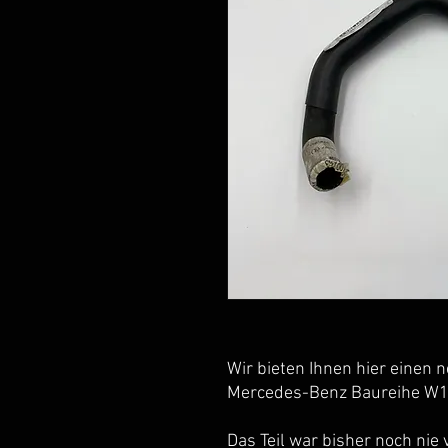
Wir bieten Ihnen hier einen 
Mercedes-Benz Baureihe W1
Das Teil war bisher noch nie 