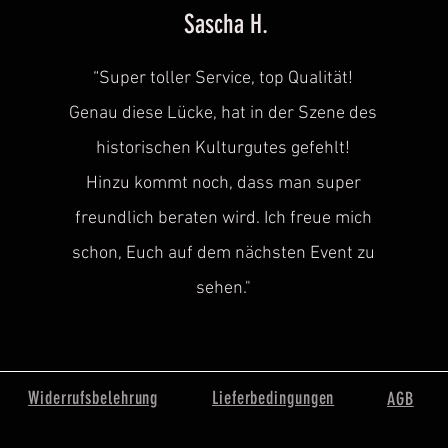
Sascha H.
“
Super toller Service, top Qualität!
Genau diese Lücke, hat in der Szene des
historischen
Kulturgutes gefehlt!
Hinzu kommt noch, dass man super
freundlich beraten wird. Ich freue mich
schon, Euch auf dem nächsten Event zu
sehen.
"
Widerrufsbelehrung
Lieferbedingungen
AGB