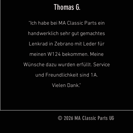
Thomas G.
“Ich habe bei MA Classic Parts ein
handwerklich sehr gut gemachtes
Lenkrad in Zebrano mit Leder für
meinen W124 bekommen. Meine
Wünsche dazu wurden erfüllt. Service
und Freundlichkeit sind
1A.
Vielen Dank."
© 2026 MA Classic Parts UG