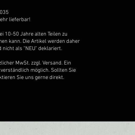
1035
ehr lieferbar!
ei 10-50 Jahre alten Teilen zu
n kann. Die Artikel werden daher
 nicht als "NEU" deklariert.
tzlicher MwSt. zzgl. Versand. Ein
tverständlich möglich. Sollten Sie
tieren Sie uns gerne direkt.