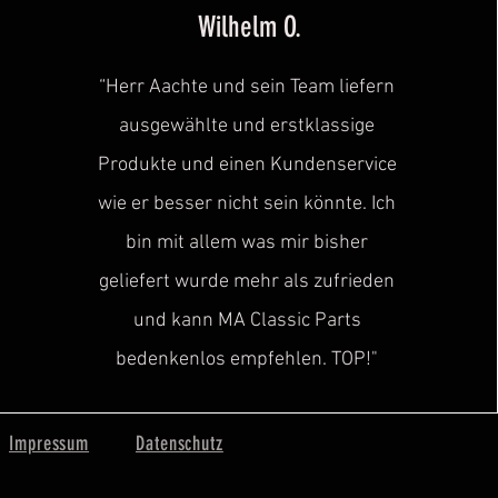
Wilhelm O.
“Herr Aachte und sein Team liefern
ausgewählte und erstklassige
Produkte und einen Kundenservice
wie er besser nicht sein könnte. Ich
bin mit allem was mir bisher
geliefert wurde mehr als zufrieden
und kann MA Classic Parts
bedenkenlos empfehlen. TOP!"
Impressum
Datenschutz