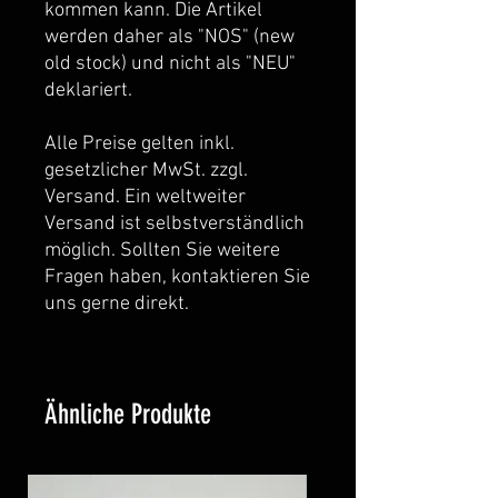
kommen kann. Die Artikel
werden daher als "NOS" (new
old stock) und nicht als "NEU"
deklariert.
Alle Preise gelten inkl.
gesetzlicher MwSt. zzgl.
Versand. Ein weltweiter
Versand ist selbstverständlich
möglich. Sollten Sie weitere
Fragen haben, kontaktieren Sie
uns gerne direkt.
Ähnliche Produkte