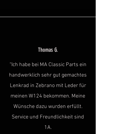
Thomas G.
“Ich habe bei MA Classic Parts ein
handwerklich sehr gut gemachtes
Lenkrad in Zebrano mit Leder für
meinen W124 bekommen. Meine
Wünsche dazu wurden erfüllt.
Service und Freundlichkeit sind
1A.