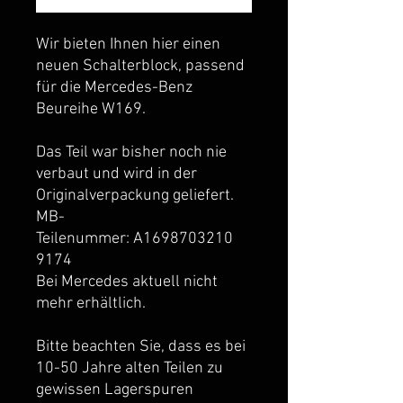
Wir bieten Ihnen hier einen
neuen Schalterblock, passend
für die Mercedes-Benz
Beureihe W169.
Das Teil war bisher noch nie
verbaut und wird in der
Originalverpackung geliefert.
MB-
Teilenummer: A1698703210
9174
Bei Mercedes aktuell nicht
mehr erhältlich.
Bitte beachten Sie, dass es bei
10-50 Jahre alten Teilen zu
gewissen Lagerspuren