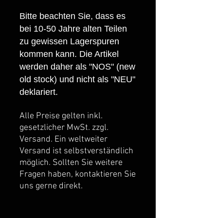
Bitte beachten Sie, dass es
bei 10-50 Jahre alten Teilen
zu gewissen Lagerspuren
kommen kann. Die Artikel
werden daher als "NOS" (new
old stock) und nicht als "NEU"
deklariert.
Alle Preise gelten inkl.
gesetzlicher MwSt. zzgl.
Versand. Ein weltweiter
Versand ist selbstverständlich
möglich. Sollten Sie weitere
Fragen haben, kontaktieren Sie
uns gerne direkt.