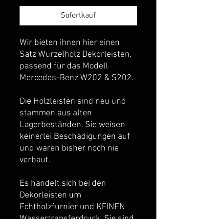
Sofortkauf
Wir bieten ihnen hier einen
Satz Wurzelholz Dekorleisten,
passend für das Modell
Mercedes-Benz W202 & S202.
Die Holzleisten sind neu und
stammen aus alten
Lagerbeständen. Sie weisen
keinerlei Beschädigungen auf
und waren bisher noch nie
verbaut.
Es handelt sich bei den
Dekorleisten um
Echtholzfurnier und KEINEN
Wassertransferdruck. Sie sind