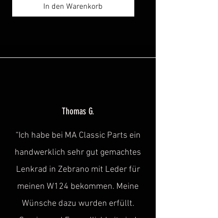
In den Warenkorb
Thomas G.
“Ich habe bei MA Classic Parts ein
handwerklich sehr gut gemachtes
Lenkrad in Zebrano mit Leder für
meinen W124 bekommen. Meine
Wünsche dazu wurden erfüllt.