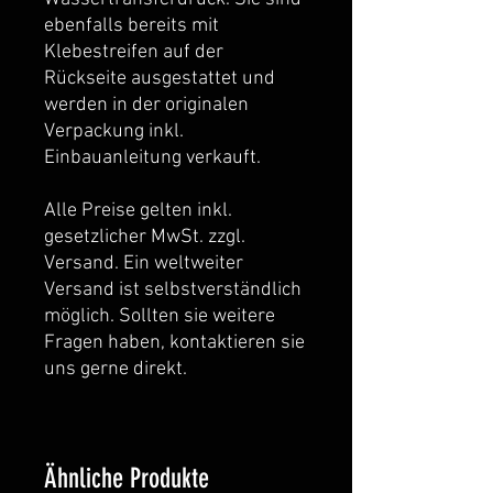
ebenfalls bereits mit
Klebestreifen auf der
Rückseite ausgestattet und
werden in der originalen
Verpackung inkl.
Einbauanleitung verkauft.
Alle Preise gelten inkl.
gesetzlicher MwSt. zzgl.
Versand. Ein weltweiter
Versand ist selbstverständlich
möglich. Sollten sie weitere
Fragen haben, kontaktieren sie
uns gerne direkt.
Ähnliche Produkte