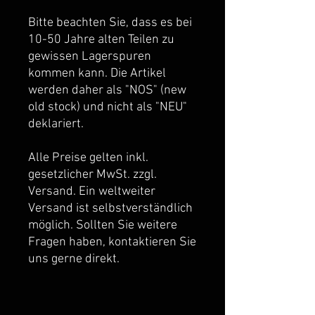
Bitte beachten Sie, dass es bei
10-50 Jahre alten Teilen zu
gewissen Lagerspuren
kommen kann. Die Artikel
werden daher als "NOS" (new
old stock) und nicht als "NEU"
deklariert.
Alle Preise gelten inkl.
gesetzlicher MwSt. zzgl.
Versand. Ein weltweiter
Versand ist selbstverständlich
möglich. Sollten Sie weitere
Fragen haben, kontaktieren Sie
uns gerne direkt.