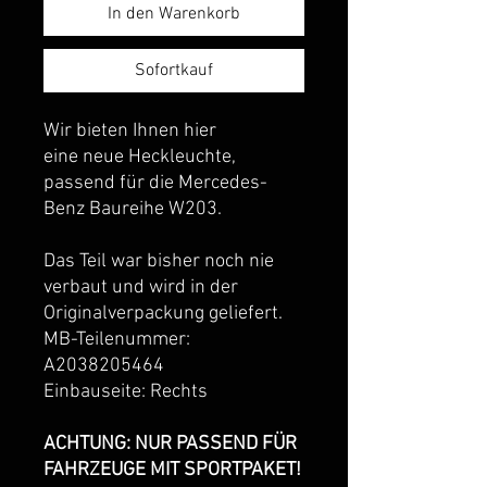
In den Warenkorb
Sofortkauf
Wir bieten Ihnen hier
eine neue Heckleuchte,
passend für die Mercedes-
Benz Baureihe W203.
Das Teil war bisher noch nie
verbaut und wird in der
Originalverpackung geliefert.
MB-Teilenummer:
A2038205464
Einbauseite: Rechts
ACHTUNG: NUR PASSEND FÜR
FAHRZEUGE MIT SPORTPAKET!