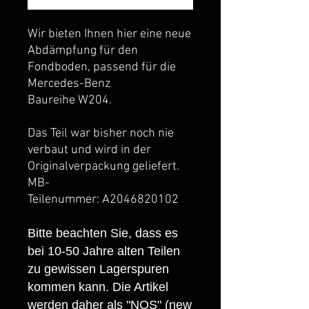
Wir bieten Ihnen hier eine neue
Abdämpfung für den
Fondboden, passend für die
Mercedes-Benz
Baureihe W204.
Das Teil war bisher noch nie
verbaut und wird in der
Originalverpackung geliefert.
MB-
Teilenummer: A2046820102
Bitte beachten Sie, dass es
bei 10-50 Jahre alten Teilen
zu gewissen Lagerspuren
kommen kann. Die Artikel
werden daher als "NOS" (new