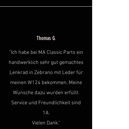
Thomas G.
“Ich habe bei MA Classic Parts ein
handwerklich sehr gut gemachtes
Lenkrad in Zebrano mit Leder für
meinen W124 bekommen. Meine
Wünsche dazu wurden erfüllt.
Service und Freundlichkeit sind
1A.
Vielen Dank."