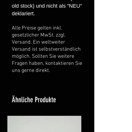
old stock) und nicht als "NEU"
deklariert.
Alle Preise gelten inkl.
gesetzlicher MwSt. zzgl.
Versand. Ein weltweiter
Versand ist selbstverständlich
möglich. Sollten Sie weitere
Fragen haben, kontaktieren Sie
uns gerne direkt.
Ähnliche Produkte