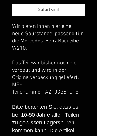
Sofortkauf
Wir bieten Ihnen hier eine
neue Spurstange, passend für
die Mercedes-Benz Baureihe
W210.
Das Teil war bisher noch nie
verbaut und wird in der
Originalverpackung geliefert.
MB-
Teilenummer: A2103381015
Bitte beachten Sie, dass es
bei 10-50 Jahre alten Teilen
zu gewissen Lagerspuren
kommen kann. Die Artikel