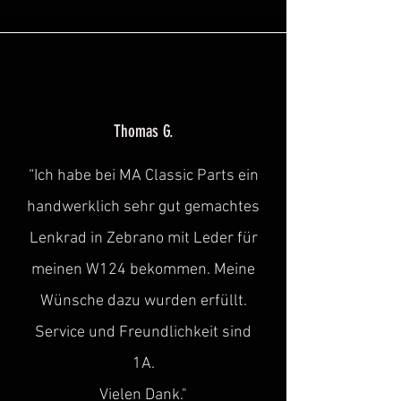
Thomas G.
“Ich habe bei MA Classic Parts ein
handwerklich sehr gut gemachtes
Lenkrad in Zebrano mit Leder für
meinen W124 bekommen. Meine
Wünsche dazu wurden erfüllt.
Service und Freundlichkeit sind
1A.
Vielen Dank."