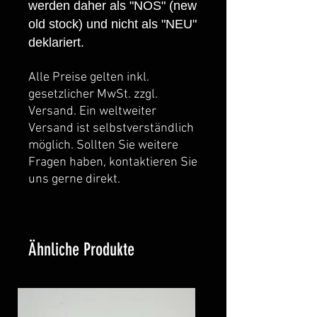
werden daher als "NOS" (new
old stock) und nicht als "NEU"
deklariert.
Alle Preise gelten inkl.
gesetzlicher MwSt. zzgl.
Versand. Ein weltweiter
Versand ist selbstverständlich
möglich. Sollten Sie weitere
Fragen haben, kontaktieren Sie
uns gerne direkt.
Ähnliche Produkte