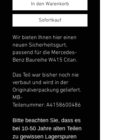
In den Warenkorb
Sofortkauf
Wir bieten Ihnen hier einen
neuen Sicherheitsgurt,
passend für die Mercedes-
Benz Baureihe W415 Citan.
Das Teil war bisher noch nie
verbaut und wird in der
Originalverpackung geliefert.
MB-
Teilenummer: A4158600486
Bitte beachten Sie, dass es
bei 10-50 Jahre alten Teilen
zu gewissen Lagerspuren