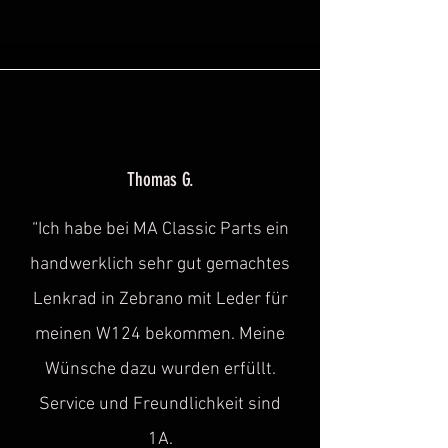
Thomas G.
“Ich habe bei MA Classic Parts ein
handwerklich sehr gut gemachtes
Lenkrad in Zebrano mit Leder für
meinen W124 bekommen. Meine
Wünsche dazu wurden erfüllt.
Service und Freundlichkeit sind
1A.