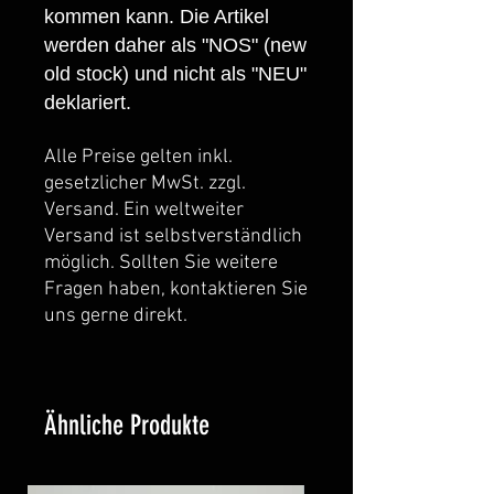
kommen kann. Die Artikel
werden daher als "NOS" (new
old stock) und nicht als "NEU"
deklariert.
Alle Preise gelten inkl.
gesetzlicher MwSt. zzgl.
Versand. Ein weltweiter
Versand ist selbstverständlich
möglich. Sollten Sie weitere
Fragen haben, kontaktieren Sie
uns gerne direkt.
Ähnliche Produkte