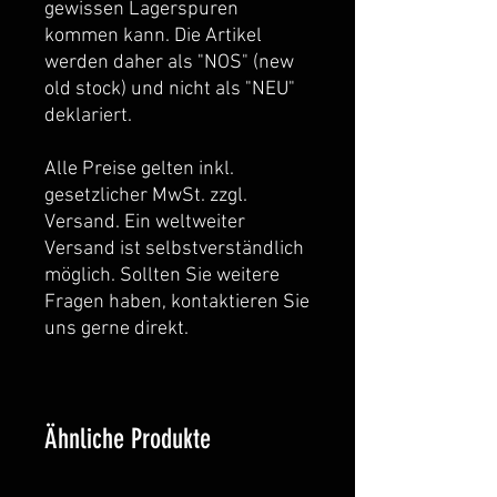
gewissen Lagerspuren
kommen kann. Die Artikel
werden daher als "NOS" (new
old stock) und nicht als "NEU"
deklariert.
Alle Preise gelten inkl.
gesetzlicher MwSt. zzgl.
Versand. Ein weltweiter
Versand ist selbstverständlich
möglich. Sollten Sie weitere
Fragen haben, kontaktieren Sie
uns gerne direkt.
Ähnliche Produkte