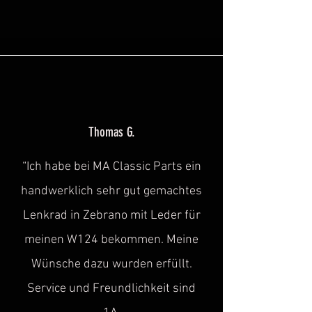
Thomas G.
“Ich habe bei MA Classic Parts ein
handwerklich sehr gut gemachtes
Lenkrad in Zebrano mit Leder für
meinen W124 bekommen. Meine
Wünsche dazu wurden erfüllt.
Service und Freundlichkeit sind