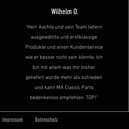
Wilhelm O.
“Herr Aachte und sein Team liefern
ausgewählte und erstklassige
Produkte und einen Kundenservice
wie er besser nicht sein könnte. Ich
bin mit allem was mir bisher
geliefert wurde mehr als zufrieden
und kann MA Classic Parts
bedenkenlos empfehlen. TOP!"
Impressum
Datenschutz