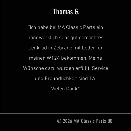
Thomas G.
“Ich habe bei MA Classic Parts ein
handwerklich sehr gut gemachtes
Lenkrad in Zebrano mit Leder für
meinen W124 bekommen. Meine
Wünsche dazu wurden erfüllt. Service
und Freundlichkeit sind
1A.
Vielen Dank."
© 2026 MA Classic Parts UG