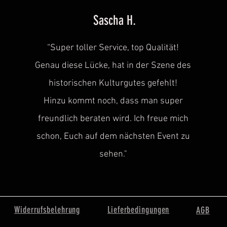
Sascha H.
“
Super toller Service, top Qualität!
Genau diese Lücke, hat in der Szene des
historischen
Kulturgutes gefehlt!
Hinzu kommt noch, dass man super
freundlich beraten wird. Ich freue mich
schon, Euch auf dem nächsten Event zu
sehen.
"
Widerrufsbelehrung
Lieferbedingungen
AGB