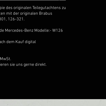
pie des originalen Teilegutachtens zu
en mit der originalen Brabus
301, 126-321.
ende Mercedes-Benz Modelle:- W126
ch dem Kauf digital
r MwSt.
eren sie uns gerne direkt.