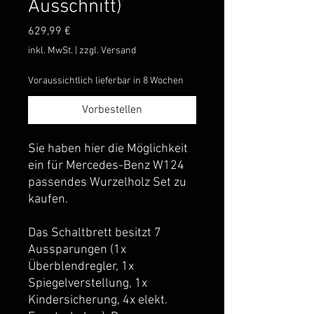
Ausschnitt)
Preis
629,99 €
inkl. MwSt.
|
zzgl. Versand
Voraussichtlich lieferbar in 8 Wochen
Vorbestellen
Sie haben hier die Möglichkeit
ein für Mercedes-Benz W124
passendes Wurzelholz Set zu
kaufen.
Das Schaltbrett besitzt 7
Aussparungen (1x
Überblendregler, 1x
Spiegelverstellung, 1x
Kindersicherung, 4x elekt.