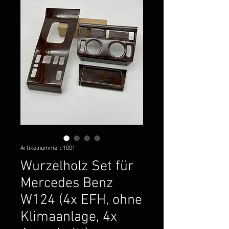
Artikelnummer: 1001
Wurzelholz Set für
Mercedes Benz
W124 (4x EFH, ohne
Klimaanlage, 4x