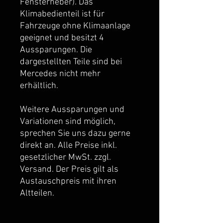
Fensterheber). Das
Klimabedienteil ist für
Fahrzeuge ohne Klimaanlage
geeignet und besitzt 4
Aussparungen. Die
dargestellten Teile sind bei
Mercedes nicht mehr
erhältlich.
Weitere Aussparungen und
Variationen sind möglich,
sprechen Sie uns dazu gerne
direkt an. Alle Preise inkl.
gesetzlicher MwSt. zzgl.
Versand. Der Preis gilt als
Austauschpreis mit ihren
Altteilen.