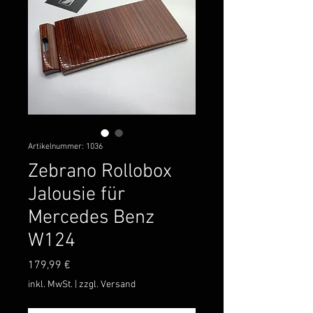
Artikelnummer: 1036
Zebrano Rollobox
Jalousie für
Mercedes Benz
W124
Preis
179,99 €
inkl. MwSt.
|
zzgl. Versand