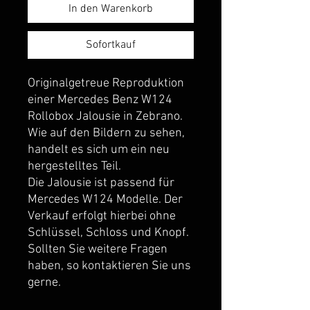
In den Warenkorb
Sofortkauf
Originalgetreue Reproduktion 
einer Mercedes Benz W124 
Rollobox Jalousie in Zebrano. 
Wie auf den Bildern zu sehen, 
handelt es sich um ein neu 
hergestelltes Teil.
Die Jalousie ist passend für 
Mercedes W124 Modelle. Der 
Verkauf erfolgt hierbei ohne 
Schlüssel, Schloss und Knopf.
Sollten Sie weitere Fragen 
haben, so kontaktieren Sie uns 
gerne.