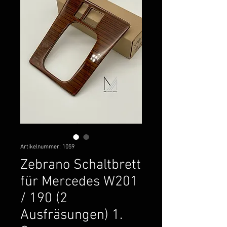
Artikelnummer: 1059
Zebrano Schaltbrett
für Mercedes W201
/ 190 (2
Ausfräsungen) 1.