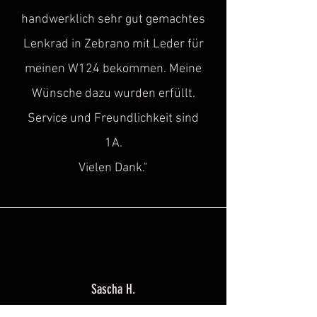
handwerklich sehr gut gemachtes
Lenkrad in Zebrano mit Leder für
meinen W124 bekommen. Meine
Wünsche dazu wurden erfüllt.
Service und Freundlichkeit sind
1A.
Vielen Dank."
Sascha H.