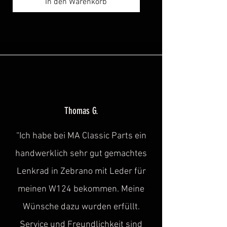
In den Warenkorb
Thomas G.
“Ich habe bei MA Classic Parts ein
handwerklich sehr gut gemachtes
Lenkrad in Zebrano mit Leder für
meinen W124 bekommen. Meine
Wünsche dazu wurden erfüllt.
Service und Freundlichkeit sind