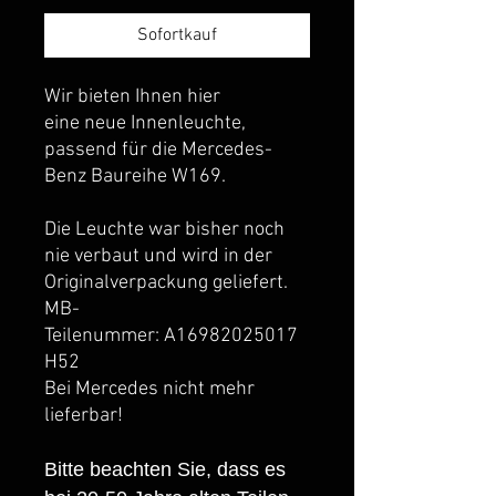
Sofortkauf
Wir bieten Ihnen hier
eine neue Innenleuchte,
passend für die Mercedes-
Benz Baureihe W169.
Die Leuchte war bisher noch
nie verbaut und wird in der
Originalverpackung geliefert.
MB-
Teilenummer: A16982025017
H52
Bei Mercedes nicht mehr
lieferbar!
Bitte beachten Sie, dass es