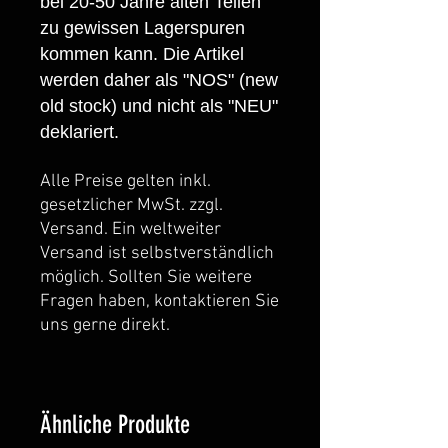
bei 20-50 Jahre alten Teilen
zu gewissen Lagerspuren
kommen kann. Die Artikel
werden daher als "NOS" (new
old stock) und nicht als "NEU"
deklariert.
Alle Preise gelten inkl.
gesetzlicher MwSt. zzgl.
Versand. Ein weltweiter
Versand ist selbstverständlich
möglich. Sollten Sie weitere
Fragen haben, kontaktieren Sie
uns gerne direkt.
Ähnliche Produkte