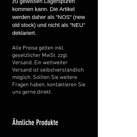
zu gewissen Lagerspuren
kommen kann. Die Artikel
werden daher als "NOS" (new
old stock) und nicht als "NEU"
deklariert.
Alle Preise gelten inkl.
gesetzlicher MwSt. zzgl.
Versand. Ein weltweiter
Versand ist selbstverständlich
möglich. Sollten Sie weitere
Fragen haben, kontaktieren Sie
uns gerne direkt.
Ähnliche Produkte