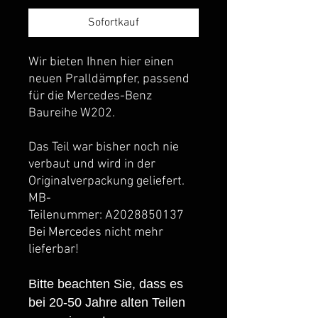
Sofortkauf
Wir bieten Ihnen hier einen
neuen Pralldämpfer, passend
für die Mercedes-Benz
Baureihe W202.
Das Teil war bisher noch nie
verbaut und wird in der
Originalverpackung geliefert.
MB-
Teilenummer: A2028850137
Bei Mercedes nicht mehr
lieferbar!
Bitte beachten Sie, dass es
bei 20-50 Jahre alten Teilen