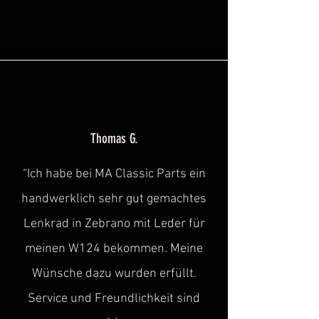
Thomas G.
“Ich habe bei MA Classic Parts ein
handwerklich sehr gut gemachtes
Lenkrad in Zebrano mit Leder für
meinen W124 bekommen. Meine
Wünsche dazu wurden erfüllt.
Service und Freundlichkeit sind