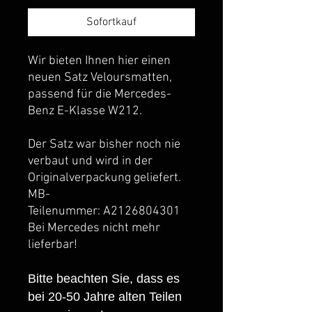
Sofortkauf
Wir bieten Ihnen hier einen
neuen Satz Veloursmatten,
passend für die Mercedes-
Benz E-Klasse W212.
Der Satz war bisher noch nie
verbaut und wird in der
Originalverpackung geliefert.
MB-
Teilenummer: A2126804301
Bei Mercedes nicht mehr
lieferbar!
Bitte beachten Sie, dass es
bei 20-50 Jahre alten Teilen