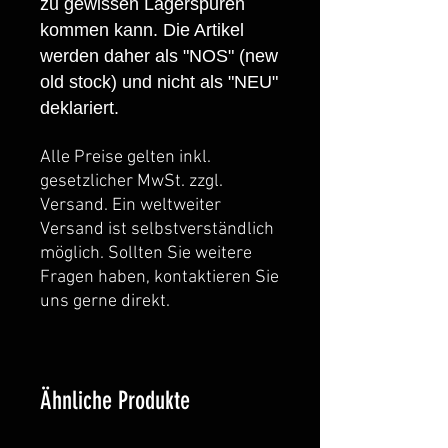
zu gewissen Lagerspuren
kommen kann. Die Artikel
werden daher als "NOS" (new
old stock) und nicht als "NEU"
deklariert.
Alle Preise gelten inkl.
gesetzlicher MwSt. zzgl.
Versand. Ein weltweiter
Versand ist selbstverständlich
möglich. Sollten Sie weitere
Fragen haben, kontaktieren Sie
uns gerne direkt.
Ähnliche Produkte