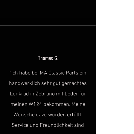
Thomas G.
“Ich habe bei MA Classic Parts ein
handwerklich sehr gut gemachtes
Lenkrad in Zebrano mit Leder für
meinen W124 bekommen. Meine
Wünsche dazu wurden erfüllt.
Service und Freundlichkeit sind