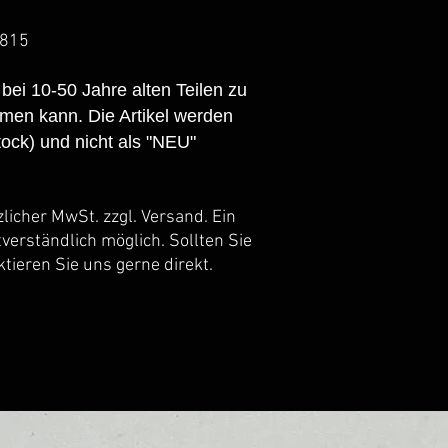
5815
 bei 10-50 Jahre alten Teilen zu
en kann. Die Artikel werden
ock) und nicht als "NEU"
tzlicher MwSt. zzgl. Versand. Ein
tverständlich möglich. Sollten Sie
tieren Sie uns gerne direkt.