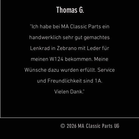
Thomas G.
“Ich habe bei MA Classic Parts ein
handwerklich sehr gut gemachtes
Lenkrad in Zebrano mit Leder für
meinen W124 bekommen. Meine
Wünsche dazu wurden erfüllt. Service
und Freundlichkeit sind
1A.
Vielen Dank."
© 2026 MA Classic Parts UG