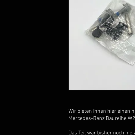
Wir bieten Ihnen hier einen n
Mercedes-Benz Baureihe W
Das Teil war bisher noch nie 