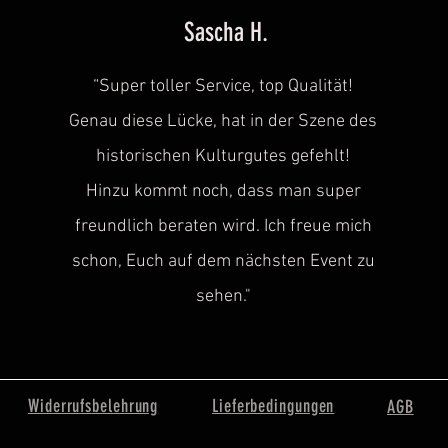
Sascha H.
“
Super toller Service, top Qualität!
Genau diese Lücke, hat in der Szene des
historischen
Kulturgutes gefehlt!
Hinzu kommt noch, dass man super
freundlich beraten wird. Ich freue mich
schon, Euch auf dem nächsten Event zu
sehen.
"
Widerrufsbelehrung
Lieferbedingungen
AGB