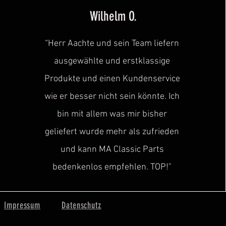
Wilhelm O.
“Herr Aachte und sein Team liefern
ausgewählte und erstklassige
Produkte und einen Kundenservice
wie er besser nicht sein könnte. Ich
bin mit allem was mir bisher
geliefert wurde mehr als zufrieden
und kann MA Classic Parts
bedenkenlos empfehlen. TOP!"
Impressum
Datenschutz