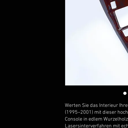
Werten Sie das Interieur Ih
(1995–2001) mit dieser hoch
Console in edlem Wurzelholz 
Lasersinterverfahren mit ec