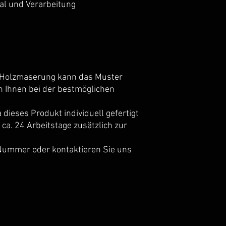
ial und Verarbeitung
n Holzmaserung kann das Muster
fen Ihnen bei der bestmöglichen
 dieses Produkt individuell gefertigt
t ca. 24 Arbeitstage zusätzlich zur
-Nummer oder kontaktieren Sie uns