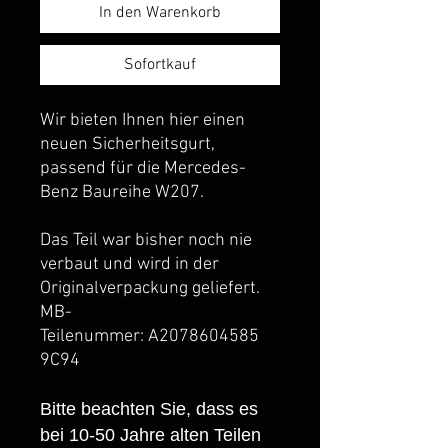
In den Warenkorb
Sofortkauf
Wir bieten Ihnen hier einen
neuen Sicherheitsgurt,
passend für die Mercedes-
Benz Baureihe W207.
Das Teil war bisher noch nie
verbaut und wird in der
Originalverpackung geliefert.
MB-
Teilenummer: A2078604585
9C94
Bitte beachten Sie, dass es
bei 10-50 Jahre alten Teilen