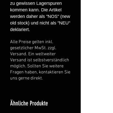
zu gewissen Lagerspuren
kommen kann. Die Artikel
werden daher als "NOS" (new
old stock) und nicht als "NEU"
deklariert.
Alle Preise gelten inkl.
gesetzlicher MwSt. zzgl.
Versand. Ein weltweiter
Versand ist selbstverständlich
möglich. Sollten Sie weitere
Fragen haben, kontaktieren Sie
uns gerne direkt.
Ähnliche Produkte