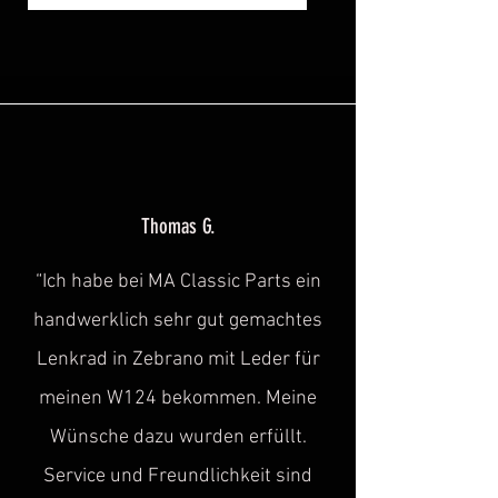
Thomas G.
“Ich habe bei MA Classic Parts ein
handwerklich sehr gut gemachtes
Lenkrad in Zebrano mit Leder für
meinen W124 bekommen. Meine
Wünsche dazu wurden erfüllt.
Service und Freundlichkeit sind