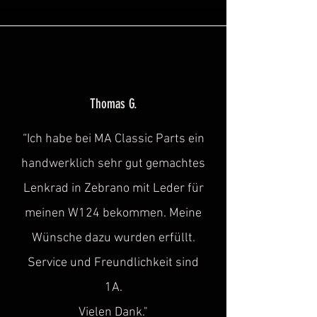
Thomas G.
“Ich habe bei MA Classic Parts ein
handwerklich sehr gut gemachtes
Lenkrad in Zebrano mit Leder für
meinen W124 bekommen. Meine
Wünsche dazu wurden erfüllt.
Service und Freundlichkeit sind
1A.
Vielen Dank."