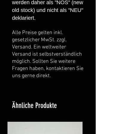
werden daher als "NOS" (new
old stock) und nicht als "NEU"
deklariert.
Alle Preise gelten inkl.
gesetzlicher MwSt. zzgl.
Versand. Ein weltweiter
Versand ist selbstverständlich
möglich. Sollten Sie weitere
Fragen haben, kontaktieren Sie
uns gerne direkt.
Ähnliche Produkte