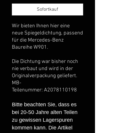
Sofortkauf
Wir bieten Ihnen hier eine
neue Spiegeldichtung, passend
für die Mercedes-Benz
Baureihe W901.
Die Dichtung war bisher noch
nie verbaut und wird in der
Originalverpackung geliefert.
MB-
Teilenummer: A2078110198
Bitte beachten Sie, dass es
bei 20-50 Jahre alten Teilen
zu gewissen Lagerspuren
kommen kann. Die Artikel